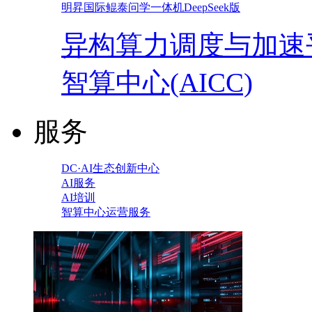
明昇国际鲲泰问学一体机DeepSeek版
异构算力调度与加速
智算中心(AICC)
服务
DC·AI生态创新中心
AI服务
AI培训
智算中心运营服务