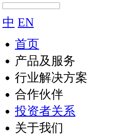
中
EN
首页
产品及服务
行业解决方案
合作伙伴
投资者关系
关于我们