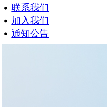
联系我们
加入我们
通知公告