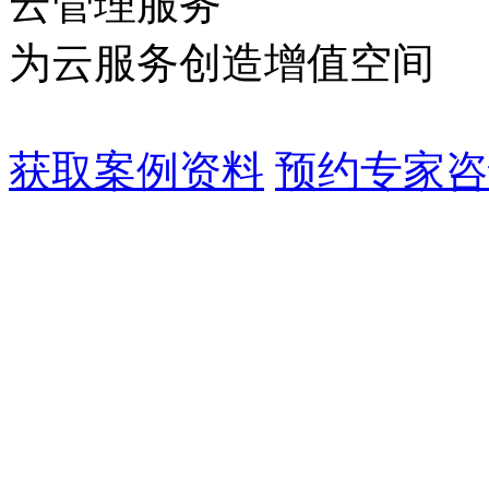
云管理服务
为云服务创造增值空间
获取案例资料
预约专家咨