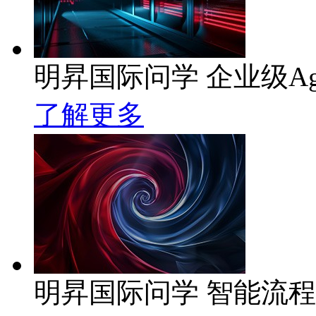
明昇国际问学 企业级Ag
了解更多
明昇国际问学 智能流