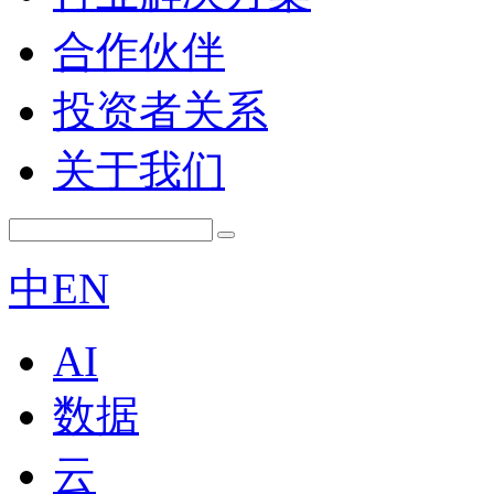
合作伙伴
投资者关系
关于我们
中
EN
AI
数据
云