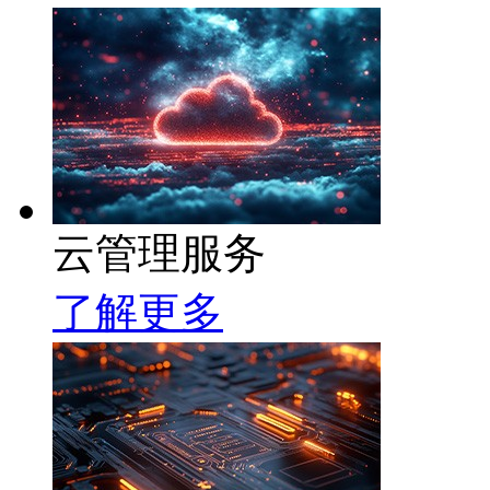
云管理服务
了解更多