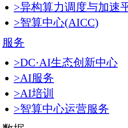
>异构算力调度与加速
>智算中心(AICC)
服务
>DC·AI生态创新中心
>AI服务
>AI培训
>智算中心运营服务