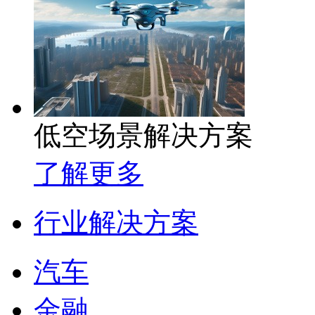
低空场景解决方案
了解更多
行业解决方案
汽车
金融