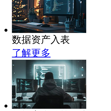
数据资产入表
了解更多